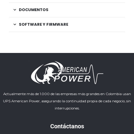
DOCUMENTOS
SOFTWARE Y FIRMWARE
Actualmente más de 1.000 de las empresas más grandes en Colombia usan
UPS American Power, asegurando la continuidad propia de cada negocio, sin
interrupciones.
Contáctanos