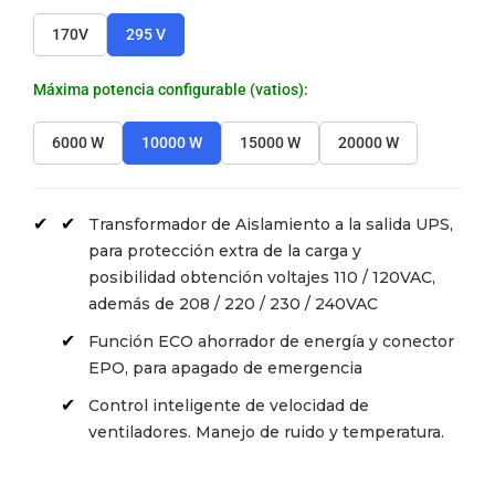
170V
295 V
Máxima potencia configurable (vatios):
6000 W
10000 W
15000 W
20000 W
Transformador de Aislamiento a la salida UPS,
para protección extra de la carga y
posibilidad obtención voltajes 110 / 120VAC,
además de 208 / 220 / 230 / 240VAC
Función ECO ahorrador de energía y conector
EPO, para apagado de emergencia
Control inteligente de velocidad de
ventiladores. Manejo de ruido y temperatura.