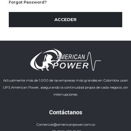
Forgot Password?
ACCEDER
Actualmente más de 1.000 de las empresas más grandes en Colombia usan
UPS American Power, asegurando la continuidad propia de cada negocio, sin
interrupciones.
Contáctanos
Comercial@americanpower.com.co